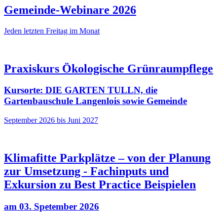
Gemeinde-Webinare 2026
Jeden letzten Freitag im Monat
Praxiskurs Ökologische Grünraumpflege
Kursorte: DIE GARTEN TULLN, die
Gartenbauschule Langenlois sowie Gemeinde
September 2026 bis Juni 2027
Klimafitte Parkplätze – von der Planung
zur Umsetzung - Fachinputs und
Exkursion zu Best Practice Beispielen
am 03. Spetember 2026