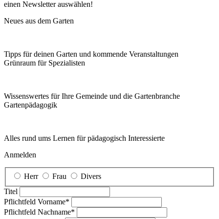
einen Newsletter auswählen!
Neues aus dem Garten
Tipps für deinen Garten und kommende Veranstaltungen
Grünraum für Spezialisten
Wissenswertes für Ihre Gemeinde und die Gartenbranche
Garten­pädagogik
Alles rund ums Lernen für pädagogisch Interessierte
Anmelden
Herr
Frau
Divers
Titel
Pflichtfeld
Vorname
*
Pflichtfeld
Nachname
*