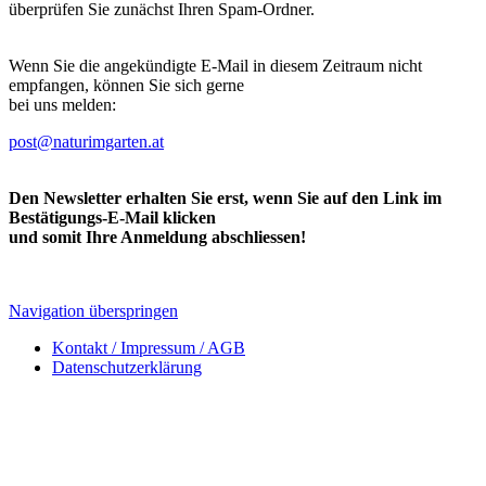
überprüfen Sie zunächst Ihren Spam-Ordner.
Wenn Sie die angekündigte E-Mail in diesem Zeitraum nicht
empfangen, können Sie sich gerne
bei uns melden:
post@naturimgarten.at
Den Newsletter erhalten Sie erst, wenn Sie auf den Link im
Bestätigungs-E-Mail klicken
und somit Ihre Anmeldung abschliessen!
Navigation überspringen
Kontakt / Impressum / AGB
Datenschutzerklärung