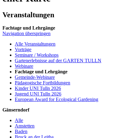
Veranstaltungen
Fachtage und Lehrgänge
Navigation überspringen
Alle Veranstaltungen
Vorträge
Seminare / Workshops
Gartenerlebnisse auf der GARTEN TULLN
Webinare
Fachtage und Lehrgänge
Gemeinde-Webinare
Pädagogische Fortbildungen
Kinder UNI Tulln 2026
Jugend UNI Tulln 2026
European Award for Ecological Gardening
Gänserndorf
Alle
Amstetten
Baden
Bruck an der Leitha