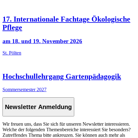
17. Internationale Fachtage Ökologische
Pflege
am 18. und 19. November 2026
St. Pölten
Hochschullehrgang Gartenpädagogik
Sommersemester 2027
Newsletter Anmeldung
Wir freuen uns, dass Sie sich für unseren Newsletter interessieren.
Welche der folgenden Themenbereiche interessiert Sie besonders?
Zutreffendes Thema bitte ankreuzen. Sie können auch mehr als