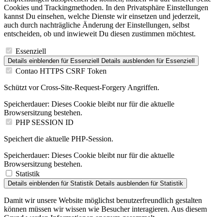
Cookies und Trackingmethoden. In den Privatsphäre Einstellungen
kannst Du einsehen, welche Dienste wir einsetzen und jederzeit,
auch durch nachträgliche Änderung der Einstellungen, selbst
entscheiden, ob und inwieweit Du diesen zustimmen möchtest.
Essenziell
Details einblenden
für Essenziell
Details ausblenden
für Essenziell
Contao HTTPS CSRF Token
Schützt vor Cross-Site-Request-Forgery Angriffen.
Speicherdauer:
Dieses Cookie bleibt nur für die aktuelle
Browsersitzung bestehen.
PHP SESSION ID
Speichert die aktuelle PHP-Session.
Speicherdauer:
Dieses Cookie bleibt nur für die aktuelle
Browsersitzung bestehen.
Statistik
Details einblenden
für Statistik
Details ausblenden
für Statistik
Damit wir unsere Website möglichst benutzerfreundlich gestalten
können müssen wir wissen wie Besucher interagieren. Aus diesem