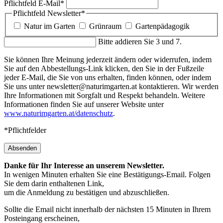
Pflichtfeld
E-Mail
*
Pflichtfeld
Newsletter
*
Natur im Garten
Grünraum
Gartenpädagogik
Bitte addieren Sie 3 und 7.
Sie können Ihre Meinung jederzeit ändern oder widerrufen, indem
Sie auf den Abbestellungs-Link klicken, den Sie in der Fußzeile
jeder E-Mail, die Sie von uns erhalten, finden können, oder indem
Sie uns unter newsletter@naturimgarten.at kontaktieren. Wir werden
Ihre Informationen mit Sorgfalt und Respekt behandeln. Weitere
Informationen finden Sie auf unserer Website unter
www.naturimgarten.at/datenschutz
.
*Pflichtfelder
Absenden
Danke für Ihr Interesse an unserem Newsletter.
In wenigen Minuten erhalten Sie eine Bestätigungs-Email. Folgen
Sie dem darin enthaltenen Link,
um die Anmeldung zu bestätigen und abzuschließen.
Sollte die Email nicht innerhalb der nächsten 15 Minuten in Ihrem
Posteingang erscheinen,