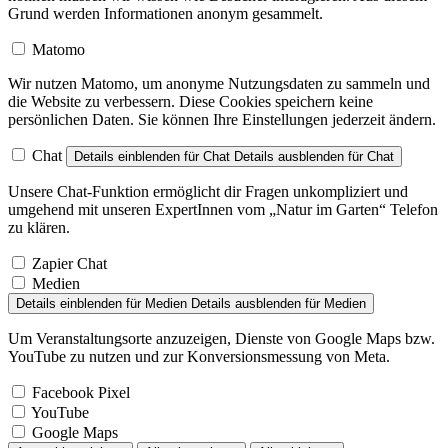
Grund werden Informationen anonym gesammelt.
Matomo
Wir nutzen Matomo, um anonyme Nutzungsdaten zu sammeln und
die Website zu verbessern. Diese Cookies speichern keine
persönlichen Daten. Sie können Ihre Einstellungen jederzeit ändern.
Chat
Details einblenden
für Chat
Details ausblenden
für Chat
Unsere Chat-Funktion ermöglicht dir Fragen unkompliziert und
umgehend mit unseren ExpertInnen vom „Natur im Garten“ Telefon
zu klären.
Zapier Chat
Medien
Details einblenden
für Medien
Details ausblenden
für Medien
Um Veranstaltungsorte anzuzeigen, Dienste von Google Maps bzw.
YouTube zu nutzen und zur Konversionsmessung von Meta.
Facebook Pixel
YouTube
Google Maps