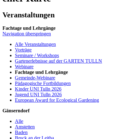
Veranstaltungen
Fachtage und Lehrgänge
Navigation überspringen
Alle Veranstaltungen
Vorträge
Seminare / Workshops
Gartenerlebnisse auf der GARTEN TULLN
Webinare
Fachtage und Lehrgänge
Gemeinde-Webinare
Pädagogische Fortbildungen
Kinder UNI Tulln 2026
Jugend UNI Tulln 2026
European Award for Ecological Gardening
Gänserndorf
Alle
Amstetten
Baden
Bruck an der Leitha