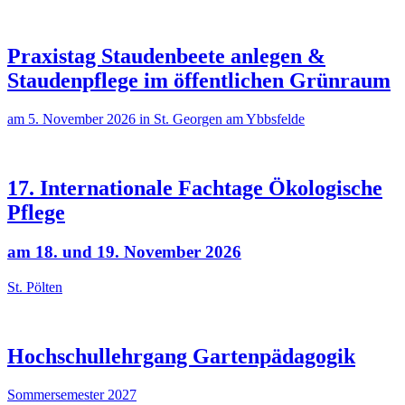
Praxistag Staudenbeete anlegen &
Staudenpflege im öffentlichen Grünraum
am 5. November 2026 in St. Georgen am Ybbsfelde
17. Internationale Fachtage Ökologische
Pflege
am 18. und 19. November 2026
St. Pölten
Hochschullehrgang Gartenpädagogik
Sommersemester 2027