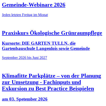
Gemeinde-Webinare 2026
Jeden letzten Freitag im Monat
Praxiskurs Ökologische Grünraumpflege
Kursorte: DIE GARTEN TULLN, die
Gartenbauschule Langenlois sowie Gemeinde
September 2026 bis Juni 2027
Klimafitte Parkplätze – von der Planung
zur Umsetzung - Fachinputs und
Exkursion zu Best Practice Beispielen
am 03. Spetember 2026