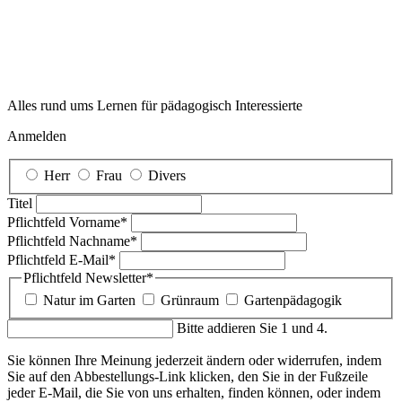
Alles rund ums Lernen für pädagogisch Interessierte
Anmelden
Herr
Frau
Divers
Titel
Pflichtfeld
Vorname
*
Pflichtfeld
Nachname
*
Pflichtfeld
E-Mail
*
Pflichtfeld
Newsletter
*
Natur im Garten
Grünraum
Gartenpädagogik
Bitte addieren Sie 1 und 4.
Sie können Ihre Meinung jederzeit ändern oder widerrufen, indem
Sie auf den Abbestellungs-Link klicken, den Sie in der Fußzeile
jeder E-Mail, die Sie von uns erhalten, finden können, oder indem