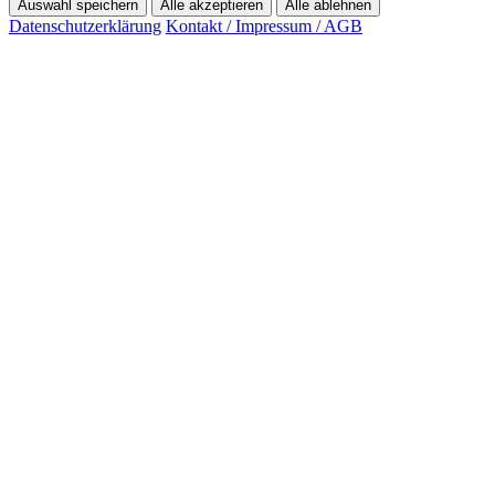
Auswahl speichern
Alle akzeptieren
Alle ablehnen
Datenschutzerklärung
Kontakt / Impressum / AGB