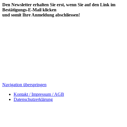
Den Newsletter erhalten Sie erst, wenn Sie auf den Link im
Bestätigungs-E-Mail klicken
und somit Ihre Anmeldung abschliessen!
Navigation überspringen
Kontakt / Impressum / AGB
Datenschutzerklärung