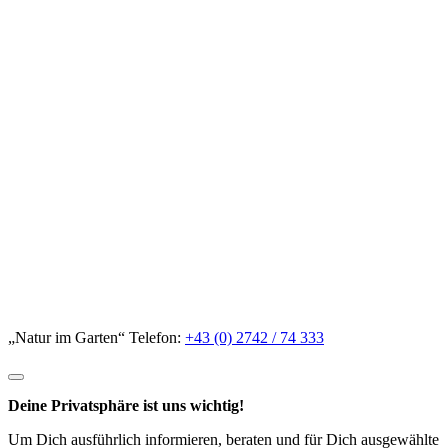
„Natur im Garten“ Telefon:
+43 (0) 2742 / 74 333
Deine Privatsphäre ist uns wichtig!
Um Dich ausführlich informieren, beraten und für Dich ausgewählte