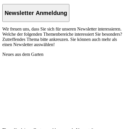
Newsletter Anmeldung
Wir freuen uns, dass Sie sich für unseren Newsletter interessieren.
Welche der folgenden Themenbereiche interessiert Sie besonders?
Zutreffendes Thema bitte ankreuzen. Sie können auch mehr als
einen Newsletter auswählen!
Neues aus dem Garten