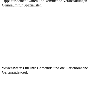
Tipps für deinen Garten und kommende Veranstaltungen
Grünraum für Spezialisten
Wissenswertes für Ihre Gemeinde und die Gartenbranche
Garten­pädagogik