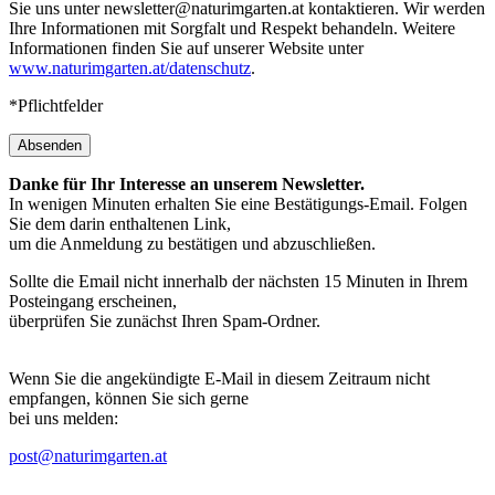
Sie uns unter newsletter@naturimgarten.at kontaktieren. Wir werden
Ihre Informationen mit Sorgfalt und Respekt behandeln. Weitere
Informationen finden Sie auf unserer Website unter
www.naturimgarten.at/datenschutz
.
*Pflichtfelder
Absenden
Danke für Ihr Interesse an unserem Newsletter.
In wenigen Minuten erhalten Sie eine Bestätigungs-Email. Folgen
Sie dem darin enthaltenen Link,
um die Anmeldung zu bestätigen und abzuschließen.
Sollte die Email nicht innerhalb der nächsten 15 Minuten in Ihrem
Posteingang erscheinen,
überprüfen Sie zunächst Ihren Spam-Ordner.
Wenn Sie die angekündigte E-Mail in diesem Zeitraum nicht
empfangen, können Sie sich gerne
bei uns melden:
post@naturimgarten.at