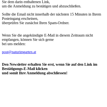
Sie dem darin enthaltenen Link,
um die Anmeldung zu bestätigen und abzuschließen.
Sollte die Email nicht innerhalb der nächsten 15 Minuten in Ihrem
Posteingang erscheinen,
überprüfen Sie zunächst Ihren Spam-Ordner.
Wenn Sie die angekündigte E-Mail in diesem Zeitraum nicht
empfangen, können Sie sich gerne
bei uns melden:
post@naturimgarten.at
Den Newsletter erhalten Sie erst, wenn Sie auf den Link im
Bestätigungs-E-Mail klicken
und somit Ihre Anmeldung abschliessen!