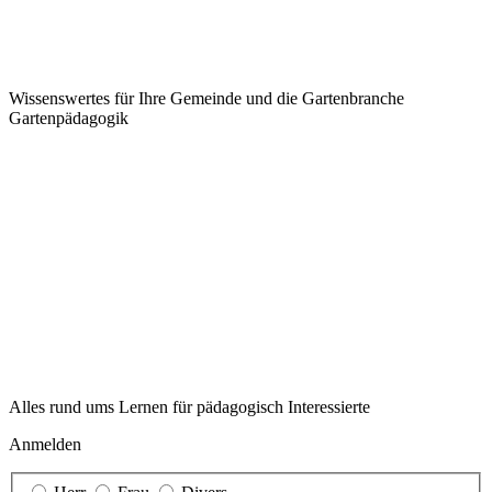
Wissenswertes für Ihre Gemeinde und die Gartenbranche
Garten­pädagogik
Alles rund ums Lernen für pädagogisch Interessierte
Anmelden