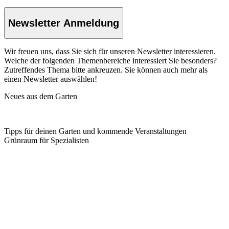
Newsletter Anmeldung
Wir freuen uns, dass Sie sich für unseren Newsletter interessieren.
Welche der folgenden Themenbereiche interessiert Sie besonders?
Zutreffendes Thema bitte ankreuzen. Sie können auch mehr als
einen Newsletter auswählen!
Neues aus dem Garten
Tipps für deinen Garten und kommende Veranstaltungen
Grünraum für Spezialisten