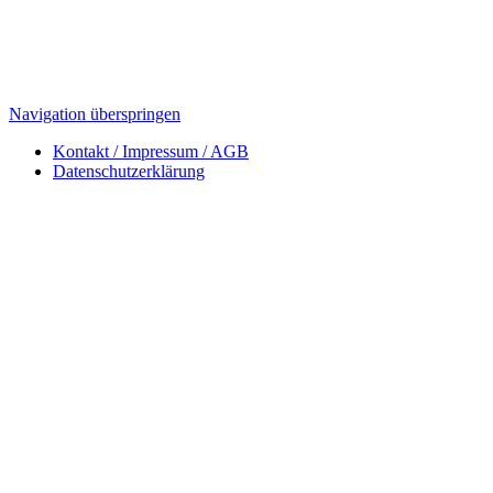
Navigation überspringen
Kontakt / Impressum / AGB
Datenschutzerklärung