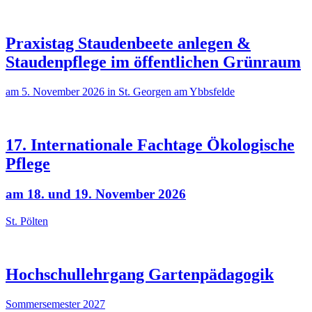
Praxistag Staudenbeete anlegen &
Staudenpflege im öffentlichen Grünraum
am 5. November 2026 in St. Georgen am Ybbsfelde
17. Internationale Fachtage Ökologische
Pflege
am 18. und 19. November 2026
St. Pölten
Hochschullehrgang Gartenpädagogik
Sommersemester 2027