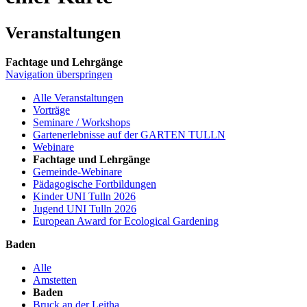
Veranstaltungen
Fachtage und Lehrgänge
Navigation überspringen
Alle Veranstaltungen
Vorträge
Seminare / Workshops
Gartenerlebnisse auf der GARTEN TULLN
Webinare
Fachtage und Lehrgänge
Gemeinde-Webinare
Pädagogische Fortbildungen
Kinder UNI Tulln 2026
Jugend UNI Tulln 2026
European Award for Ecological Gardening
Baden
Alle
Amstetten
Baden
Bruck an der Leitha