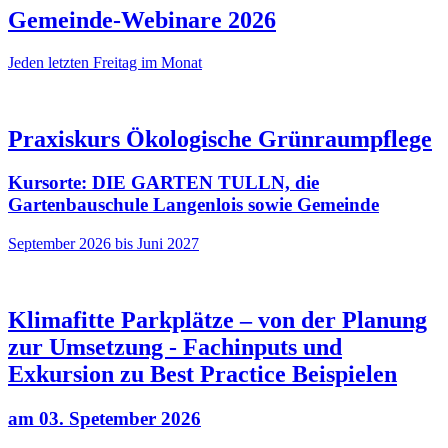
Gemeinde-Webinare 2026
Jeden letzten Freitag im Monat
Praxiskurs Ökologische Grünraumpflege
Kursorte: DIE GARTEN TULLN, die
Gartenbauschule Langenlois sowie Gemeinde
September 2026 bis Juni 2027
Klimafitte Parkplätze – von der Planung
zur Umsetzung - Fachinputs und
Exkursion zu Best Practice Beispielen
am 03. Spetember 2026