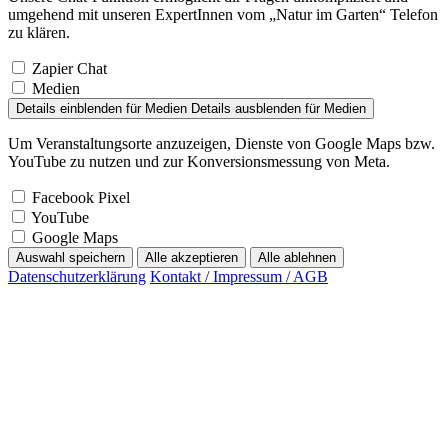
umgehend mit unseren ExpertInnen vom „Natur im Garten“ Telefon
zu klären.
Zapier Chat
Medien
Details einblenden
für Medien
Details ausblenden
für Medien
Um Veranstaltungsorte anzuzeigen, Dienste von Google Maps bzw.
YouTube zu nutzen und zur Konversionsmessung von Meta.
Facebook Pixel
YouTube
Google Maps
Auswahl speichern
Alle akzeptieren
Alle ablehnen
Datenschutzerklärung
Kontakt / Impressum / AGB