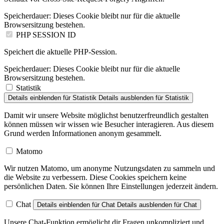
Speicherdauer:
Dieses Cookie bleibt nur für die aktuelle
Browsersitzung bestehen.
PHP SESSION ID
Speichert die aktuelle PHP-Session.
Speicherdauer:
Dieses Cookie bleibt nur für die aktuelle
Browsersitzung bestehen.
Statistik
Details einblenden
für Statistik
Details ausblenden
für Statistik
Damit wir unsere Website möglichst benutzerfreundlich gestalten
können müssen wir wissen wie Besucher interagieren. Aus diesem
Grund werden Informationen anonym gesammelt.
Matomo
Wir nutzen Matomo, um anonyme Nutzungsdaten zu sammeln und
die Website zu verbessern. Diese Cookies speichern keine
persönlichen Daten. Sie können Ihre Einstellungen jederzeit ändern.
Chat
Details einblenden
für Chat
Details ausblenden
für Chat
Unsere Chat-Funktion ermöglicht dir Fragen unkompliziert und