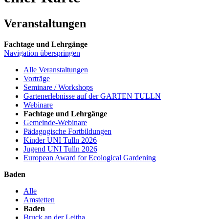
Veranstaltungen
Fachtage und Lehrgänge
Navigation überspringen
Alle Veranstaltungen
Vorträge
Seminare / Workshops
Gartenerlebnisse auf der GARTEN TULLN
Webinare
Fachtage und Lehrgänge
Gemeinde-Webinare
Pädagogische Fortbildungen
Kinder UNI Tulln 2026
Jugend UNI Tulln 2026
European Award for Ecological Gardening
Baden
Alle
Amstetten
Baden
Bruck an der Leitha