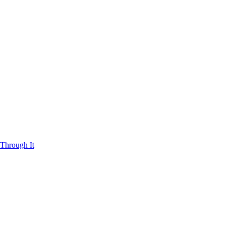
Through It