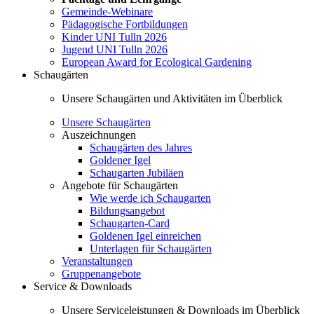
Gemeinde-Webinare
Pädagogische Fortbildungen
Kinder UNI Tulln 2026
Jugend UNI Tulln 2026
European Award for Ecological Gardening
Schaugärten
Unsere Schaugärten und Aktivitäten im Überblick
Unsere Schaugärten
Auszeichnungen
Schaugärten des Jahres
Goldener Igel
Schaugarten Jubiläen
Angebote für Schaugärten
Wie werde ich Schaugarten
Bildungsangebot
Schaugarten-Card
Goldenen Igel einreichen
Unterlagen für Schaugärten
Veranstaltungen
Gruppenangebote
Service & Downloads
Unsere Serviceleistungen & Downloads im Überblick