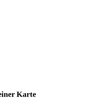
 einer Karte